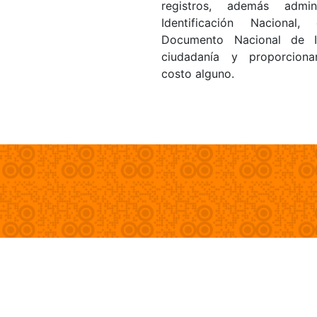
registros, además admi
Identificación Nacional
Documento Nacional de Id
ciudadanía y proporciona
costo alguno.