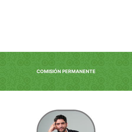
COMISIÓN PERMANENTE