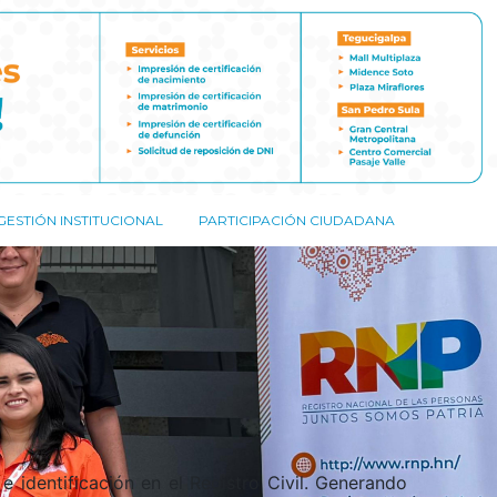
GESTIÓN INSTITUCIONAL
PARTICIPACIÓN CIUDADANA
e identificación en el Registro Civil. Generando