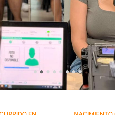
CURRIDO EN
NACIMIENTO 