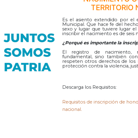
TERRITORIO
Es el asiento extendido por el 
Municipal. Que hace fe del hecho
sexo y lugar que tuviere lugar e
inscribir el nacimiento es de seis
¿Porqué es importante la inscri
El registro de nacimiento
fundamental, sino también cont
respeten otros derechos de los 
protección contra la violencia, just
Descarga los Requisitos:
Requisitos de inscripción de hond
nacional.