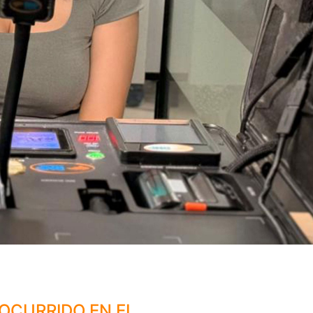
OCURRIDO EN EL