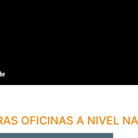
AS OFICINAS A NIVEL N