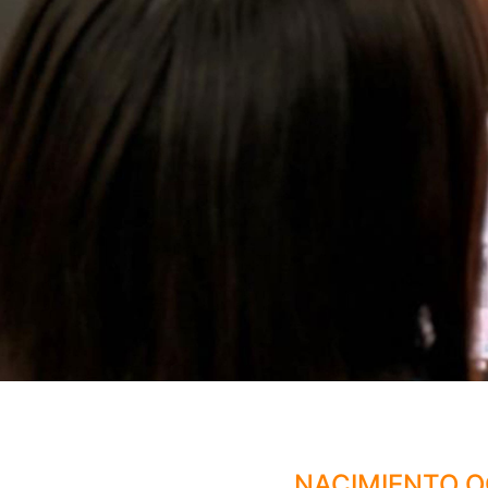
NACIMIENTO O