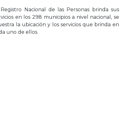
 Registro Nacional de las Personas brinda sus
rvicios en los 298 municipios a nivel nacional, se
estra la ubicación y los servicios que brinda en
da uno de ellos.