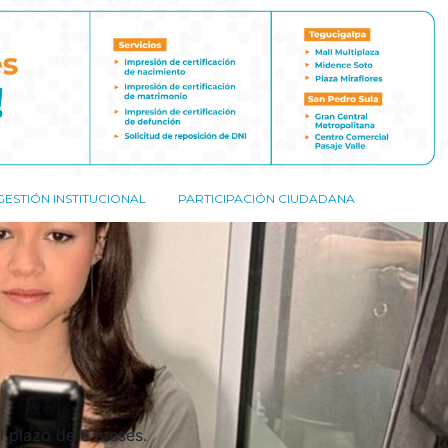
GESTIÓN INSTITUCIONAL
PARTICIPACIÓN CIUDADANA
l plazo de 6 meses.