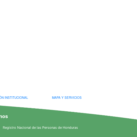
ÓN INSTITUCIONAL
MAPA Y SERVICIOS
nos
Registro Nacional de las Personas de Honduras