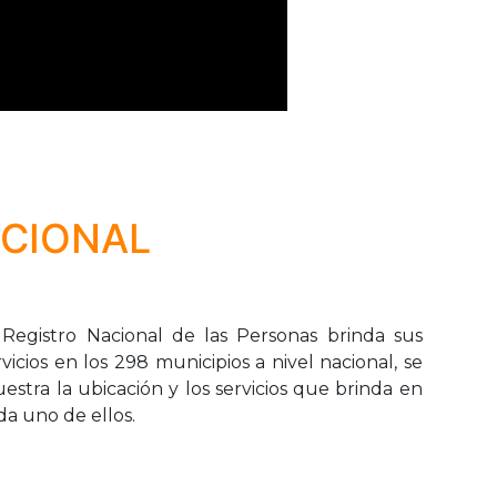
ACIONAL
 Registro Nacional de las Personas brinda sus
rvicios en los 298 municipios a nivel nacional, se
estra la ubicación y los servicios que brinda en
da uno de ellos.